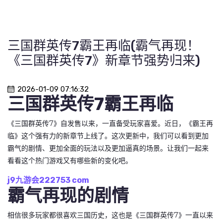
三国群英传7霸王再临(霸气再现！
《三国群英传7》新章节强势归来)
2026-01-09 07:16:32
三国群英传7霸王再临
《三国群英传7》自发售以来，一直备受玩家喜爱。近日，《霸王再
临》这个强有力的新章节上线了。这次更新中，我们可以看到更加
霸气的剧情、更加全面的玩法以及更加逼真的场景。让我们一起来
看看这个热门游戏又有哪些新的变化吧。
j9九游会222753 com
霸气再现的剧情
相信很多玩家都很喜欢三国历史，这也是《三国群英传7》一直以来