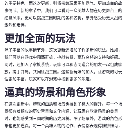
的重要特色。而这次更新，则将带给玩家更加霸气、更加热血的故
事情节。新的章节中，我们可以看到一众英雄人物在历史舞台上的
绝世风采，更可以挑战三国时期的各种名将，亲身感受历史大战的
激烈和宏伟。
更加全面的玩法
除了丰富的故事情节外，这次更新还增加了许多新的玩法。比如，
我们可以在游戏中闯荡群雄，挑战名将，赢取名将的支持和好感。
同时，还加入了家族系统，玩家可以和志同道合的朋友一起组成家
族，携手并肩，共同征战三国。这些新玩法的加入，让游戏的可玩
性更加丰富，玩家可以在游戏中找到更多的乐趣。
逼真的场景和角色形象
在这次更新中，游戏的画质和场景也得到了极大的提升。每一个场
景都有着相应的历史背景和文化内涵，让玩家在欣赏场景的美景
时，也能感受到三国时期的历史风貌。除了场景外，游戏的角色形
象也更加逼真。每一个英雄人物的动作、表情都表现得惟妙惟肖，