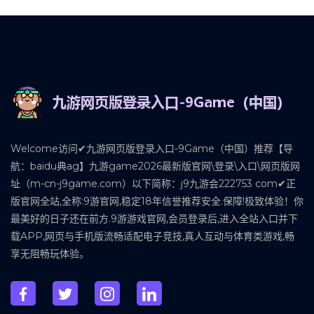
Welcome访问✔九游网页版登录入口-9Game（中国）推荐【导
航：baidu典ag】九游game2026最新版官网\登录\入口\网页版网
址（m-cn-j9game.com）以下简称：j9九游会222753 com✔正
版官网全站,全称:9游官网,稳定18年信誉推荐安全.保障!极致体验！你
最美好的日子还在前方.9游游戏官网,会员登录后,进入全站入口并下
载APP,网页与手机版流畅适配电子竞技,真人互动与体育类游戏,畅
享无阻畅玩体验。