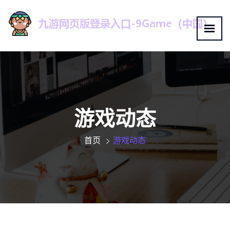
游戏动态
首页
游戏动态