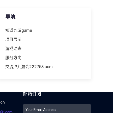
导航
知道九游game
项目展示
游戏动态
服务方向
交流j9九游会222753 com
邮箱订阅
490
001.com