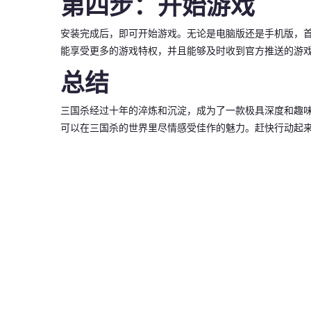
第四步：开始游戏
安装完成后，即可开始游戏。无论是电脑版还是手机版，
能享受更多的游戏特权，并且能够及时收到官方推送的游
总结
三国杀经过十年的淬炼和沉淀，成为了一款极具深度和趣
可以在三国杀的世界里尽情感受佳作的魅力。赶快行动起