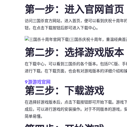
第一步：进入官网首页
访问三国杀官方网站，进入首页，便可以看到庆祝十周年
钮，在点击下载按钮后即可进入下载中心。
第二步：选择游戏版本
在下载中心，可以看到三国杀的各个版本。包括PC版、手
进行下载。在下载页面，也会有对游戏版本的详细介绍和
9游游戏官网
第三步：下载游戏
在选择好游戏版本后，点击下载按钮即可开始下载。游戏
成后，可以进行游戏的安装操作。对于不同版本的游戏，
简单易懂。