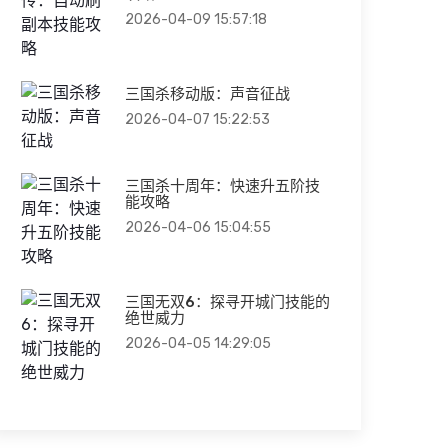
2026-04-09 15:57:18
三国杀移动版：声音征战
2026-04-07 15:22:53
三国杀十周年：快速升五阶技
能攻略
2026-04-06 15:04:55
三国无双6：探寻开城门技能的
绝世威力
2026-04-05 14:29:05