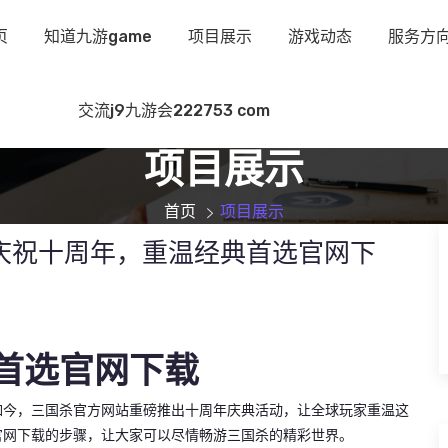
页
知道九游game
项目展示
游戏动态
服务方
交流j9九游会222753 com
项目展示
首页
项目展示
庆祝十周年，重温经典首选官网下
首选官网下载
如今，三国杀官方网站重磅推出十周年庆典活动，让全球玩家重温这
官网下载的步骤，让大家可以尽情畅游三国杀的精彩世界。